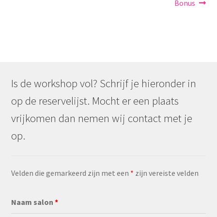
Bonus
Is de workshop vol? Schrijf je hieronder in
op de reservelijst. Mocht er een plaats
vrijkomen dan nemen wij contact met je
op.
Velden die gemarkeerd zijn met een
*
zijn vereiste velden
Naam salon
*