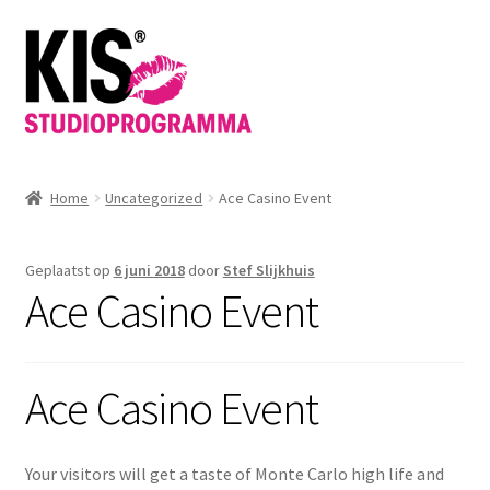
Ga
Ga
door
direct
naar
naar
navigatie
de
inhoud
Home
Uncategorized
Ace Casino Event
Geplaatst op
6 juni 2018
door
Stef Slijkhuis
Ace Casino Event
Ace Casino Event
Your visitors will get a taste of Monte Carlo high life and