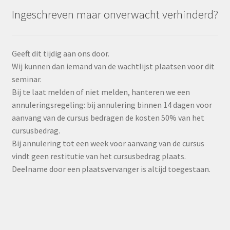
Ingeschreven maar onverwacht verhinderd?
Geeft dit tijdig aan ons door.
Wij kunnen dan iemand van de wachtlijst plaatsen voor dit
seminar.
Bij te laat melden of niet melden, hanteren we een
annuleringsregeling: bij annulering binnen 14 dagen voor
aanvang van de cursus bedragen de kosten 50% van het
cursusbedrag.
Bij annulering tot een week voor aanvang van de cursus
vindt geen restitutie van het cursusbedrag plaats.
Deelname door een plaatsvervanger is altijd toegestaan.