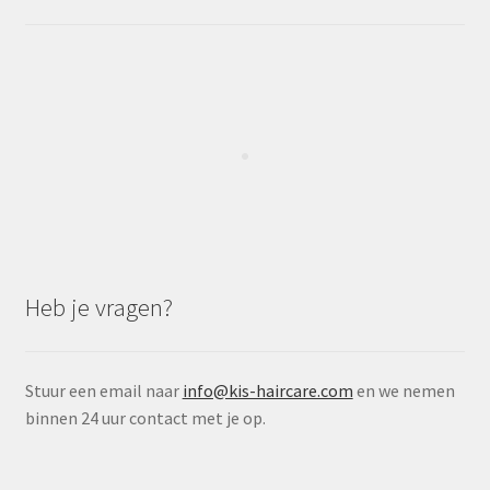
Heb je vragen?
Stuur een email naar
info@kis-haircare.com
en we nemen
binnen 24 uur contact met je op.