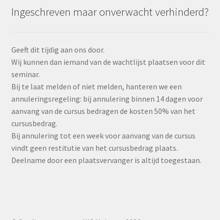
Ingeschreven maar onverwacht verhinderd?
Geeft dit tijdig aan ons door.
Wij kunnen dan iemand van de wachtlijst plaatsen voor dit
seminar.
Bij te laat melden of niet melden, hanteren we een
annuleringsregeling: bij annulering binnen 14 dagen voor
aanvang van de cursus bedragen de kosten 50% van het
cursusbedrag.
Bij annulering tot een week voor aanvang van de cursus
vindt geen restitutie van het cursusbedrag plaats.
Deelname door een plaatsvervanger is altijd toegestaan.