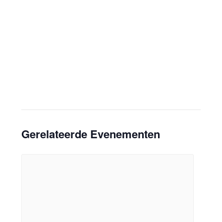
Gerelateerde Evenementen