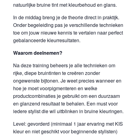
natuurlijke bruine tint met kleurbehoud en glans.
In de middag breng je de theorie direct in praktijk.
Onder begeleiding pas je verschillende technieken
toe om jouw nieuwe kennis te vertalen naar perfect
gebalanceerde kleurresultaten.
Waarom deelnemen?
Na deze training beheers je alle technieken om
rijke, diepe bruintinten te creëren zonder
ongewenste bijtonen. Je weet precies wanneer en
hoe je moet voorpigmenteren en welke
productcombinaties je gebruikt om een duurzaam
en glanzend resultaat te behalen. Een must voor
iedere stylist die wil uitblinken in bruine kleuringen.
Level: gevorderd (minimaal 1 jaar ervaring met KIS
kleur en niet geschikt voor beginnende stylisten)