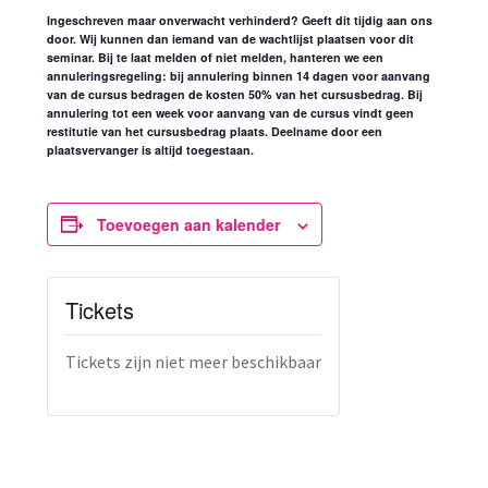
Ingeschreven maar onverwacht verhinderd?
Geeft dit tijdig aan ons
door. Wij kunnen dan iemand van de wachtlijst plaatsen voor dit
seminar. Bij te laat melden of niet melden, hanteren we een
annuleringsregeling: bij annulering binnen 14 dagen voor aanvang
van de cursus bedragen de kosten 50% van het cursusbedrag. Bij
annulering tot een week voor aanvang van de cursus vindt geen
restitutie van het cursusbedrag plaats. Deelname door een
plaatsvervanger is altijd toegestaan.
Toevoegen aan kalender
Tickets
Tickets zijn niet meer beschikbaar