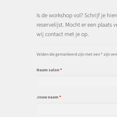
Is de workshop vol? Schrijf je hie
reservelijst. Mocht er een plaat
wij contact met je op.
Velden die gemarkeerd zijn met een
*
zijn ver
Naam salon
*
Jouw naam
*