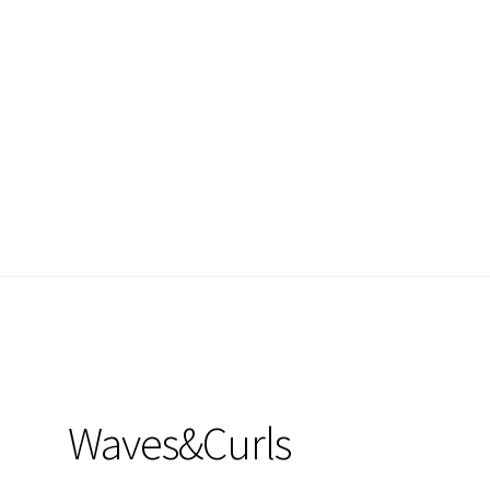
Waves&Curls