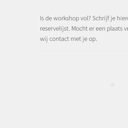
Is de workshop vol? Schrijf je hie
reservelijst. Mocht er een plaat
wij contact met je op.