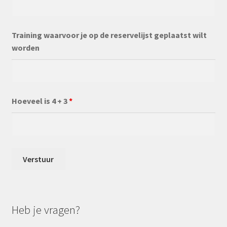
Training waarvoor je op de reservelijst geplaatst wilt
worden
Hoeveel is 4 + 3
*
Heb je vragen?