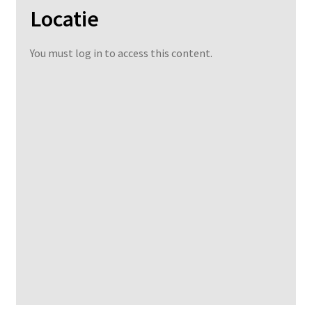
Locatie
You must log in to access this content.