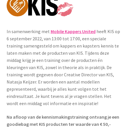
In samenwerking met
Mobile Kappers United
heeft KIS op
6 september 2022, van 13:00 tot 17:00, een speciale
training samengesteld om kappers en kapsters kennis te
laten maken met de producten van KIS. Tijdens deze
middag krijg je een training over de producten én
kleuringen van KIS, zowel in theorie als in praktijk. De
training wordt gegeven door Creative Director van KIS,
Natasja Keijzer. Er worden een aantal modellen
gepresenteerd, waarbij je alles kunt volgen tot het
eindresultaat. Je kunt tevens al je vragen stellen. Het
wordt een middag vol informatie en inspiratie!
Na afloop van de kennismakingstraining ontvang je een
goodiebag met KIS producten ter waarde van € 50,-