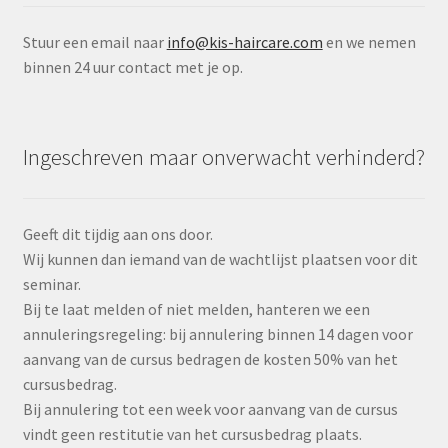
Stuur een email naar
info@kis-haircare.com
en we nemen
binnen 24 uur contact met je op.
Ingeschreven maar onverwacht verhinderd?
Geeft dit tijdig aan ons door.
Wij kunnen dan iemand van de wachtlijst plaatsen voor dit
seminar.
Bij te laat melden of niet melden, hanteren we een
annuleringsregeling: bij annulering binnen 14 dagen voor
aanvang van de cursus bedragen de kosten 50% van het
cursusbedrag.
Bij annulering tot een week voor aanvang van de cursus
vindt geen restitutie van het cursusbedrag plaats.