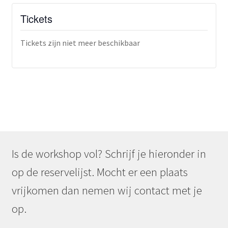
Tickets
Tickets zijn niet meer beschikbaar
Is de workshop vol? Schrijf je hieronder in
op de reservelijst. Mocht er een plaats
vrijkomen dan nemen wij contact met je
op.