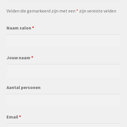
Velden die gemarkeerd zijn met een
*
zijn vereiste velden
Naam salon
*
Jouw naam
*
Aantal personen
Email
*