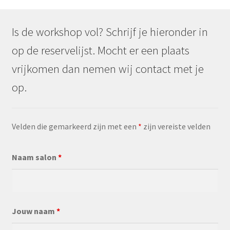
Is de workshop vol? Schrijf je hieronder in
op de reservelijst. Mocht er een plaats
vrijkomen dan nemen wij contact met je
op.
Velden die gemarkeerd zijn met een
*
zijn vereiste velden
Naam salon
*
Jouw naam
*