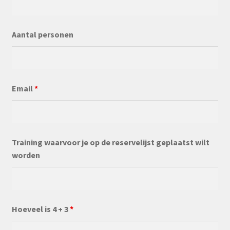
Aantal personen
Email
*
Training waarvoor je op de reservelijst geplaatst wilt
worden
Hoeveel is 4 + 3
*