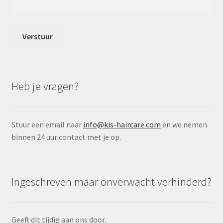
Heb je vragen?
Stuur een email naar
info@kis-haircare.com
en we nemen
binnen 24 uur contact met je op.
Ingeschreven maar onverwacht verhinderd?
Geeft dit tijdig aan ons door.