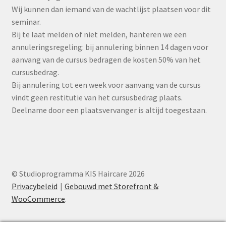
Wij kunnen dan iemand van de wachtlijst plaatsen voor dit
seminar.
Bij te laat melden of niet melden, hanteren we een
annuleringsregeling: bij annulering binnen 14 dagen voor
aanvang van de cursus bedragen de kosten 50% van het
cursusbedrag.
Bij annulering tot een week voor aanvang van de cursus
vindt geen restitutie van het cursusbedrag plaats.
Deelname door een plaatsvervanger is altijd toegestaan.
© Studioprogramma KIS Haircare 2026
Privacybeleid
Gebouwd met Storefront &
WooCommerce
.